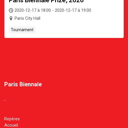
Paris Biennale Prize, 2020
2020-12-17 à 18:00 - 2020-12-17 à 19:00
Paris City Hall
Tournament
Paris Biennale
‘
Repères
Accueil