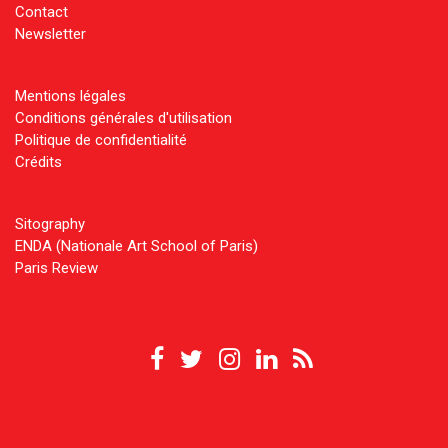
Contact
Newsletter
Mentions légales
Conditions générales d'utilisation
Politique de confidentialité
Crédits
Sitography
ENDA (Nationale Art School of Paris)
Paris Review