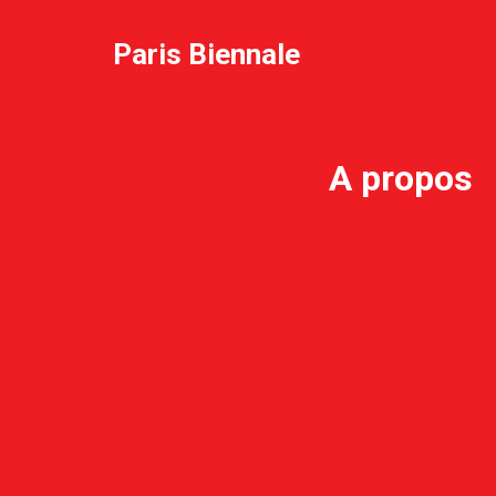
Paris Biennale
A propos