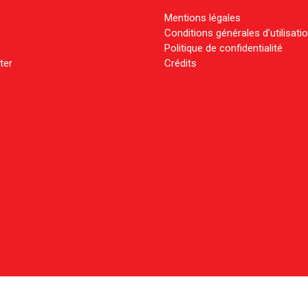
s
Mentions légales
Conditions générales d'utilisati
Politique de confidentialité
ter
Crédits