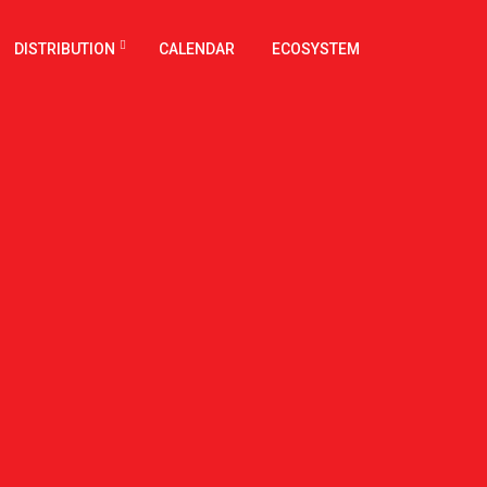
DISTRIBUTION
CALENDAR
ECOSYSTEM