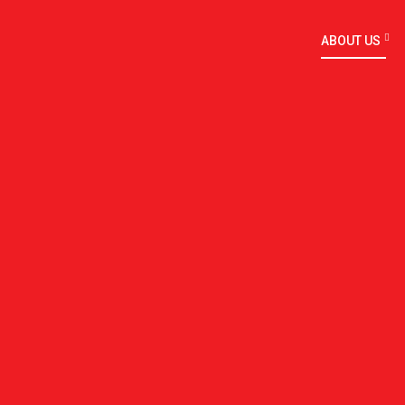
ABOUT US