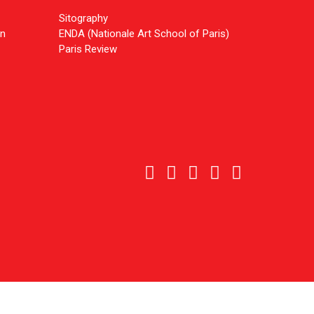
Sitography
on
ENDA (Nationale Art School of Paris)
Paris Review