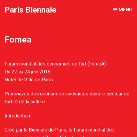
Paris Biennale
MENU
Fomea
Forum mondial des économies de l’art (FoméA)
Du 22 au 24 juin 2018
Hôtel de Ville de Paris
Promouvoir des économies innovantes dans le secteur de
l’art et de la culture.
Introduction
Créé par la Biennale de Paris, le Forum mondial des