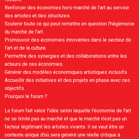
Renforcer des économies hors-marché de l’art au service
des artistes et des structures.
Soutenir toute ce qui peut remettre en question l’hégémonie
du marché de l’art.
Promouvoir des économies innovantes dans le secteur de
l’art et de la culture.
Permettre des synergies et des collaborations entre les
acteurs de ces économies.
Générer des modèles économiques artistiques inclusifs.
Accueillir des initiatives et des projets en phase avec ces
objectifs.
Pourquoi le forum ?
Le forum fait valoir l’idée selon laquelle l’économie de l’art
ne se limite pas au marché et que le marché n’est pas un
facteur légitimant les artistes vivants. Il se veut être un
contexte unique d’où sera généré une réelle critique à