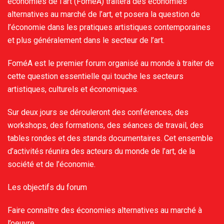
économies de l’art (FoméA) traitera des économies
alternatives au marché de l’art, et posera la question de
l’économie dans les pratiques artistiques contemporaines
et plus généralement dans le secteur de l’art.
FoméA est le premier forum organisé au monde à traiter de
cette question essentielle qui touche les secteurs
artistiques, culturels et économiques.
Sur deux jours se dérouleront des conférences, des
workshops, des formations, des séances de travail, des
tables rondes et des stands documentaires. Cet ensemble
d’activités réunira des acteurs du monde de l’art, de la
société et de l’économie.
Les objectifs du forum
Faire connaître des économies alternatives au marché à
l’oeuvre.