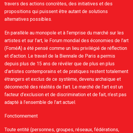
travers des actions concrètes, des initiatives et des
propositions qui puissent être autant de solutions
alternatives possibles.
En parallèle au monopole et à l’emprise du marché sur les
artistes et sur l’art, le Forum mondial des économies de l’art
(FoméA) a été pensé comme un lieu privilégié de réflection
et d’action. Le travail de la Biennale de Paris a permis
depuis plus de 15 ans de révéler que de plus en plus
d’artistes contemporains et de pratiques restent totalement
étrangers et exclus de ce système, devenu archaïque et
déconnecté des réalités de l’art. Le marché de l’art est un
facteur d’exclusion et de discrimination et de fait, n’est pas
adapté à l’ensemble de l’art actuel.
Fonctionnement
Toute entité (personnes, groupes, réseaux, fédérations,