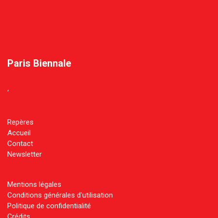
Paris Biennale
‘
Repères
Accueil
Contact
Newsletter
Mentions légales
Conditions générales d'utilisation
Politique de confidentialité
Crédits