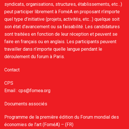
syndicats, organisations, structures, établissements, etc…)
peut participer librement à FoméA en proposant n’importe
quel type d’initiative (projets, activités, etc…) quelque soit
son état d’avancement ou sa faisabilité. Les candidatures
sont traitées en fonction de leur réception et peuvent se
faire en français ou en anglais. Les participants peuvent
travailler dans n’importe quelle langue pendant le
déroulement du forum à Paris.
Contact
CPS
Email : cps@fomea.org
Documents associés
Programme de la première édition du Forum mondial des
économies de l’art (FoméA) – (FR)