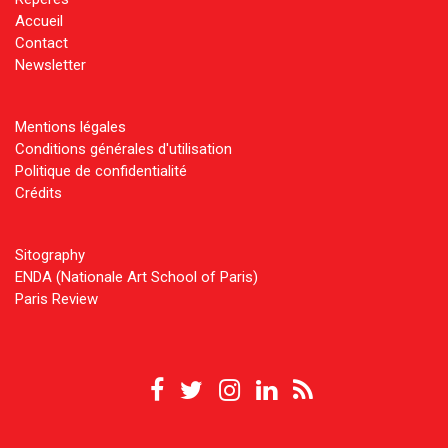
Accueil
Contact
Newsletter
Mentions légales
Conditions générales d'utilisation
Politique de confidentialité
Crédits
Sitography
ENDA (Nationale Art School of Paris)
Paris Review